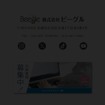
〒003-0026 札幌市白石区本通2丁目南3番4号
TEL : (011)867-6399
FAX : (011)867-6488