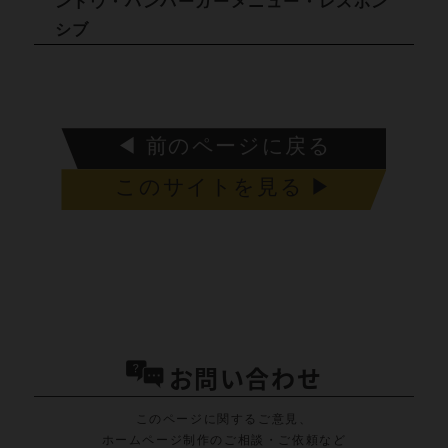
ンドウ・ハンバーガーメニュー・レスポン
シブ
◀ 前のページに戻る
このサイトを見る ▶
お問い合わせ
このページに関するご意見、
ホームページ制作のご相談・ご依頼など