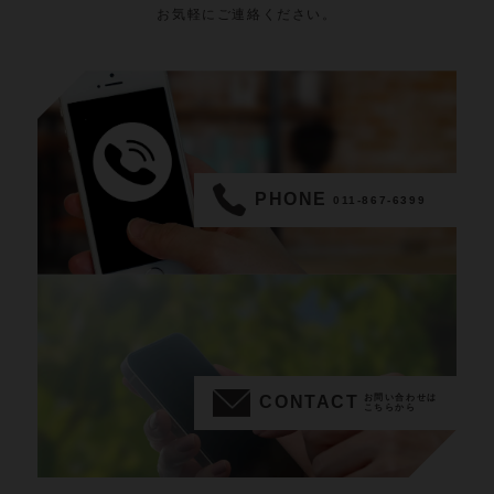
お気軽にご連絡ください。
PHONE
011-867-6399
CONTACT
お問い合わせは
こちらから