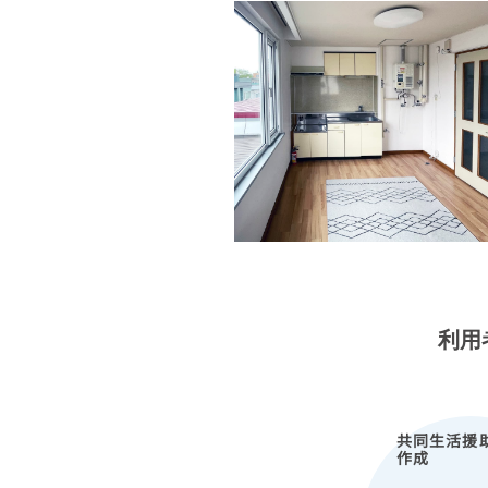
利用
共同生活援
作成