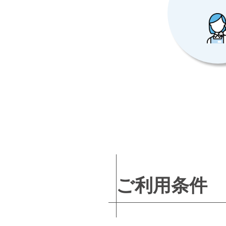
ご利用条件