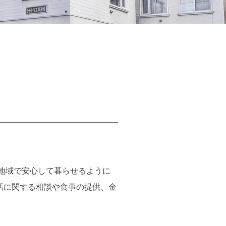
地域で安心して暮らせるように
活に関する相談や食事の提供、金