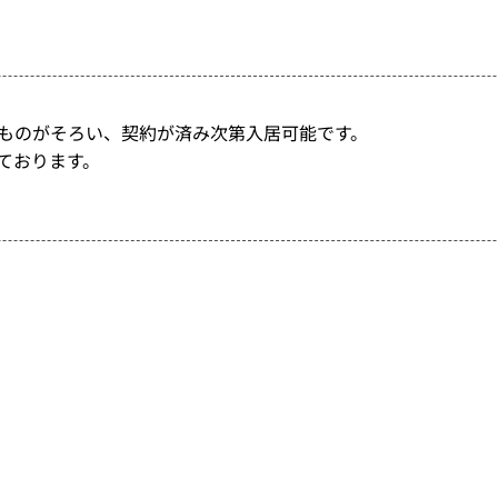
ものがそろい、契約が済み次第入居可能です。
ております。