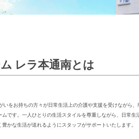
ム レラ本通南とは
障がいをお持ちの方々が日常生活上の介護や支援を受けながら、
ームです。一人ひとりの生活スタイルを尊重しながら、日常生
く豊かな生活が送れるようにスタッフがサポートいたします。