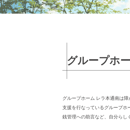
グループホー
グループホーム レラ本通南は
支援を行なっているグループホ
銭管理への助言など、自分らし