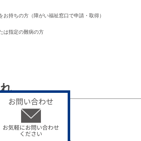
証をお持ちの方（障がい福祉窓口で申請・取得）
たは指定の難病の方
流れ
お問い合わせ
お気軽にお問い合わせ
ください
せフォームからご連絡ください。