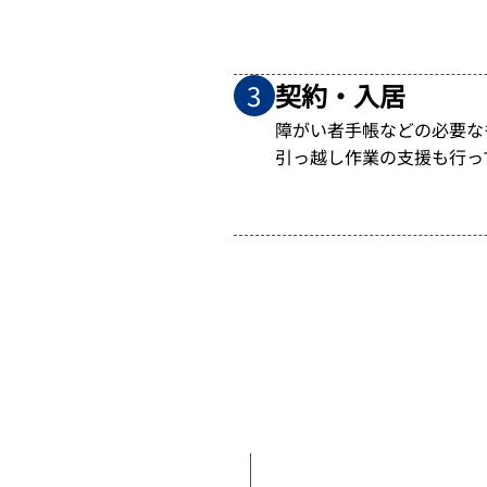
契約・入居
3
障がい者手帳などの必要な
引っ越し作業の支援も行っ