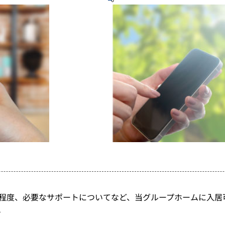
程度、必要なサポートについてなど、当グループホームに入居
。